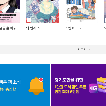
 얼굴을 바꿔
세 번째 지구
스탠 바이 미
더보기