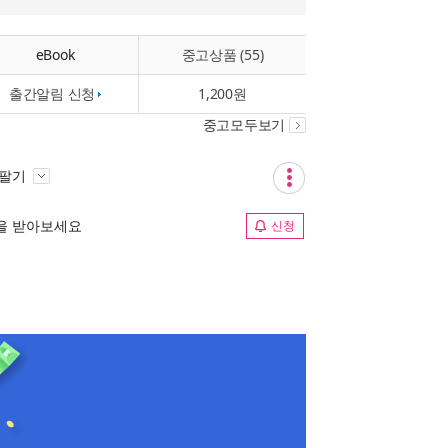
eBook
중고상품 (55)
출간알림 신청
1,200원
중고모두보기
 팔기
림을 받아보세요
신청