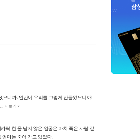
어졌으니까. 인간이 우리를 그렇게 만들었으니까!
..
더보기
락 한 올 남지 않은 얼굴은 마치 죽은 사람 같
로 엄마는 죽어 가고 있었다.