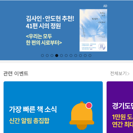
관련 이벤트
전체보기