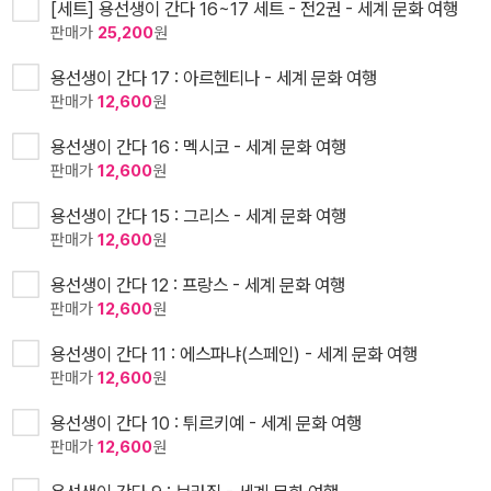
[세트] 용선생이 간다 16~17 세트 - 전2권 - 세계 문화 여행
판매가
25,200
원
용선생이 간다 17 : 아르헨티나 - 세계 문화 여행
판매가
12,600
원
용선생이 간다 16 : 멕시코 - 세계 문화 여행
판매가
12,600
원
용선생이 간다 15 : 그리스 - 세계 문화 여행
판매가
12,600
원
용선생이 간다 12 : 프랑스 - 세계 문화 여행
판매가
12,600
원
용선생이 간다 11 : 에스파냐(스페인) - 세계 문화 여행
판매가
12,600
원
용선생이 간다 10 : 튀르키예 - 세계 문화 여행
판매가
12,600
원