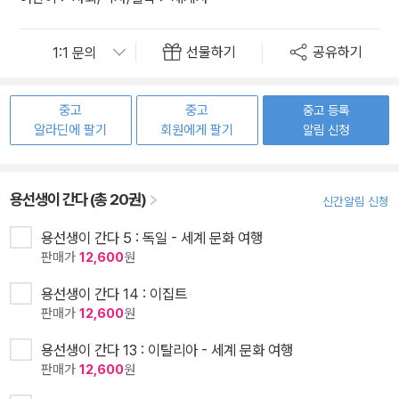
선물하기
공유하기
중고
중고
중고 등록
알라딘에 팔기
회원에게 팔기
알림 신청
용선생이 간다 (총 20권)
신간알림 신청
용선생이 간다 5 : 독일 - 세계 문화 여행
판매가
12,600
원
용선생이 간다 14 : 이집트
판매가
12,600
원
용선생이 간다 13 : 이탈리아 - 세계 문화 여행
판매가
12,600
원