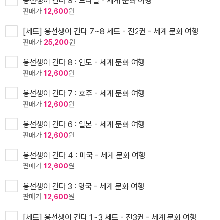
용선생이 간다 9 : 브라질 - 세계 문화 여행
판매가
12,600
원
[세트] 용선생이 간다 7~8 세트 - 전2권 - 세계 문화 여행
판매가
25,200
원
용선생이 간다 8 : 인도 - 세계 문화 여행
판매가
12,600
원
용선생이 간다 7 : 호주 - 세계 문화 여행
판매가
12,600
원
용선생이 간다 6 : 일본 - 세계 문화 여행
판매가
12,600
원
용선생이 간다 4 : 미국 - 세계 문화 여행
판매가
12,600
원
용선생이 간다 3 : 영국 - 세계 문화 여행
판매가
12,600
원
[세트] 용선생이 간다 1~3 세트 - 전3권 - 세계 문화 여행