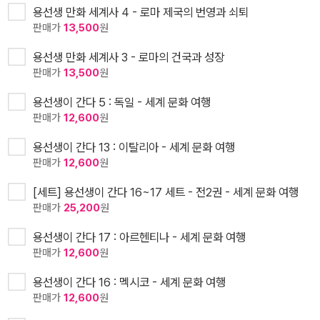
용선생 만화 세계사 4 - 로마 제국의 번영과 쇠퇴
판매가
13,500
원
용선생 만화 세계사 3 - 로마의 건국과 성장
판매가
13,500
원
용선생이 간다 5 : 독일 - 세계 문화 여행
판매가
12,600
원
용선생이 간다 13 : 이탈리아 - 세계 문화 여행
판매가
12,600
원
[세트] 용선생이 간다 16~17 세트 - 전2권 - 세계 문화 여행
판매가
25,200
원
용선생이 간다 17 : 아르헨티나 - 세계 문화 여행
판매가
12,600
원
용선생이 간다 16 : 멕시코 - 세계 문화 여행
판매가
12,600
원