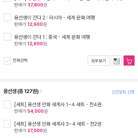
판매가
37,800
원
용선생이 간다 2 : 러시아 - 세계 문화 여행
판매가
12,600
원
용선생이 간다 1 : 중국 - 세계 문화 여행
판매가
12,600
원
전체선택
모두보기
용선생 (총 127권)
신간알림 신청
[세트] 용선생 만화 세계사 1~4 세트 - 전4권
판매가
54,000
원
[세트] 용선생 만화 세계사 3~4 세트 - 전2권
판매가
27,000
원