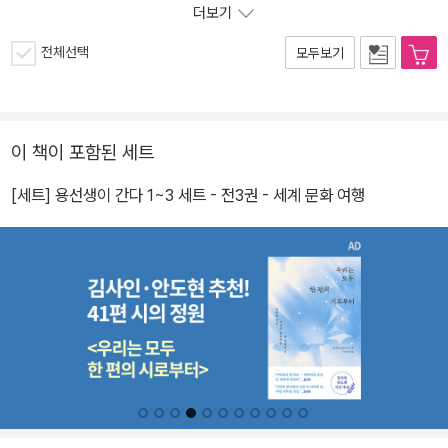
더보기
전체선택
모두보기
이 책이 포함된 세트
[세트] 용선생이 간다 1~3 세트 - 전3권 - 세계 문화 여행