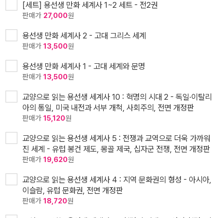
[세트] 용선생 만화 세계사 1~2 세트 - 전2권
판매가
27,000
원
용선생 만화 세계사 2 - 고대 그리스 세계
판매가
13,500
원
용선생 만화 세계사 1 - 고대 세계와 문명
판매가
13,500
원
교양으로 읽는 용선생 세계사 10 : 혁명의 시대 2 - 독일·이탈리
아의 통일, 미국 내전과 서부 개척, 사회주의, 전면 개정판
판매가
15,120
원
교양으로 읽는 용선생 세계사 5 : 전쟁과 교역으로 더욱 가까워
진 세계 - 유럽 봉건 제도, 몽골 제국, 십자군 전쟁, 전면 개정판
판매가
19,620
원
교양으로 읽는 용선생 세계사 4 : 지역 문화권의 형성 - 아시아,
이슬람, 유럽 문화권, 전면 개정판
판매가
18,720
원