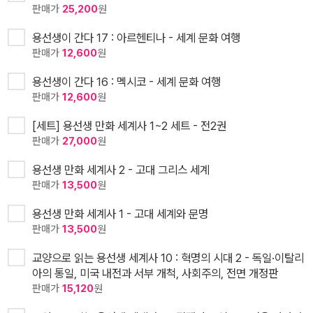
판매가
25,200
원
용선생이 간다 17 : 아르헨티나 - 세계 문화 여행
판매가
12,600
원
용선생이 간다 16 : 멕시코 - 세계 문화 여행
판매가
12,600
원
[세트] 용선생 만화 세계사 1~2 세트 - 전2권
판매가
27,000
원
용선생 만화 세계사 2 - 고대 그리스 세계
판매가
13,500
원
용선생 만화 세계사 1 - 고대 세계와 문명
판매가
13,500
원
교양으로 읽는 용선생 세계사 10 : 혁명의 시대 2 - 독일·이탈리
아의 통일, 미국 내전과 서부 개척, 사회주의, 전면 개정판
판매가
15,120
원