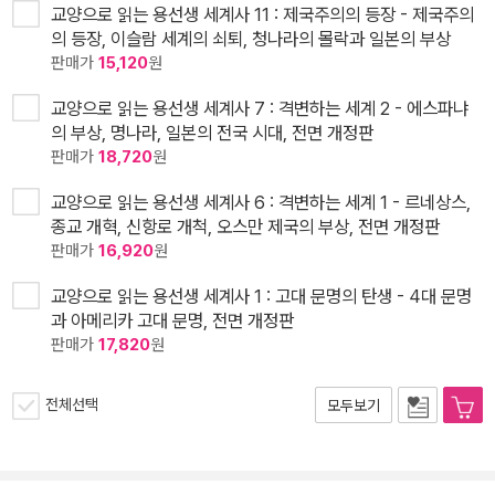
교양으로 읽는 용선생 세계사 11 : 제국주의의 등장 - 제국주의
의 등장, 이슬람 세계의 쇠퇴, 청나라의 몰락과 일본의 부상
판매가
15,120
원
교양으로 읽는 용선생 세계사 7 : 격변하는 세계 2 - 에스파냐
의 부상, 명나라, 일본의 전국 시대, 전면 개정판
판매가
18,720
원
교양으로 읽는 용선생 세계사 6 : 격변하는 세계 1 - 르네상스,
종교 개혁, 신항로 개척, 오스만 제국의 부상, 전면 개정판
판매가
16,920
원
교양으로 읽는 용선생 세계사 1 : 고대 문명의 탄생 - 4대 문명
과 아메리카 고대 문명, 전면 개정판
판매가
17,820
원
전체선택
모두보기