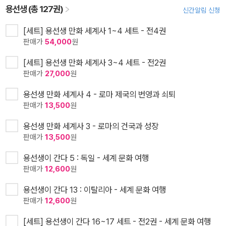
용선생 (총 127권)
신간알림 신청
[세트] 용선생 만화 세계사 1~4 세트 - 전4권
판매가
54,000
원
[세트] 용선생 만화 세계사 3~4 세트 - 전2권
판매가
27,000
원
용선생 만화 세계사 4 - 로마 제국의 번영과 쇠퇴
판매가
13,500
원
용선생 만화 세계사 3 - 로마의 건국과 성장
판매가
13,500
원
용선생이 간다 5 : 독일 - 세계 문화 여행
판매가
12,600
원
용선생이 간다 13 : 이탈리아 - 세계 문화 여행
판매가
12,600
원
[세트] 용선생이 간다 16~17 세트 - 전2권 - 세계 문화 여행