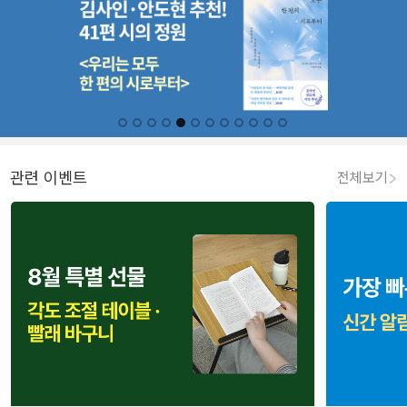
관련 이벤트
전체보기