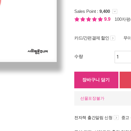
Sales Point :
9,400
9.9
100자평(
카드/간편결제 할인
무이
수량
장바구니 담기
선물포장불가
전자책 출간알림 신청
중고