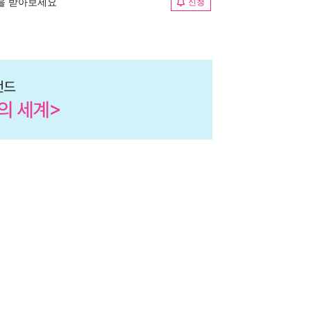
림을 받아보세요
신청