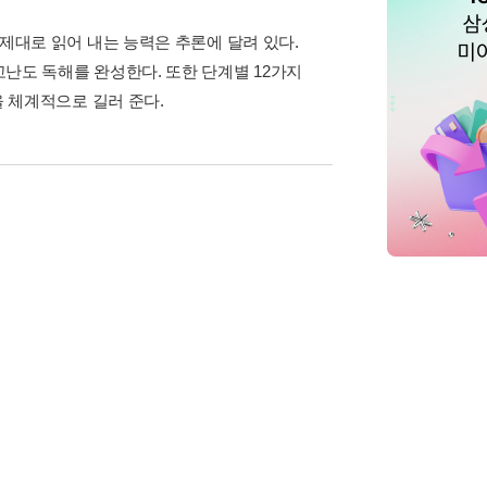
을 제대로 읽어 내는 능력은 추론에 달려 있다.
고난도 독해를 완성한다. 또한 단계별 12가지
력을 체계적으로 길러 준다.