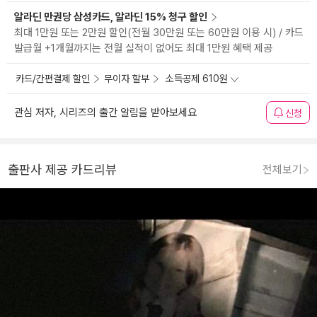
알라딘 만권당 삼성카드, 알라딘 15% 청구 할인
최대 1만원 또는 2만원 할인(전월 30만원 또는 60만원 이용 시) / 카드
발급월 +1개월까지는 전월 실적이 없어도 최대 1만원 혜택 제공
카드/간편결제 할인
무이자 할부
소득공제 610원
관심 저자, 시리즈의 출간 알림을 받아보세요
신청
출판사 제공 카드리뷰
전체보기