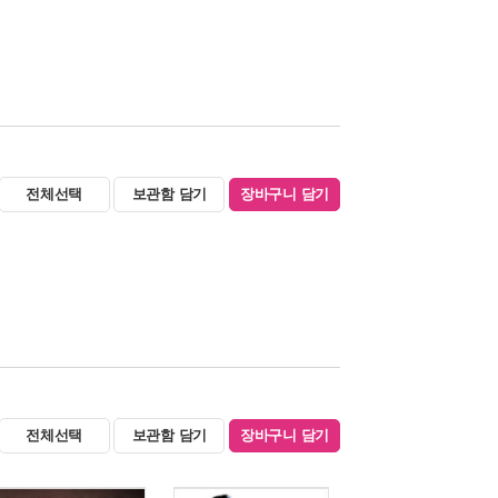
전체선택
보관함 담기
장바구니 담기
전체선택
보관함 담기
장바구니 담기