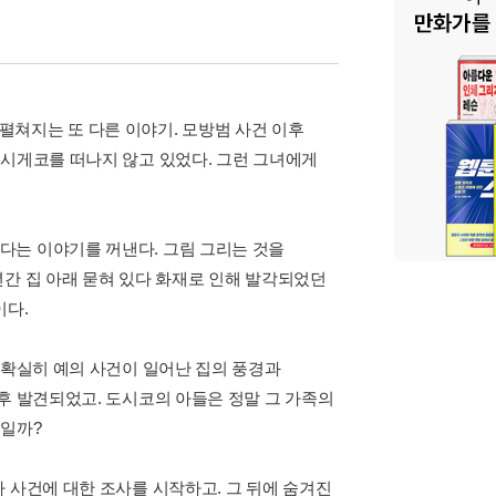
쳐지는 또 다른 이야기. 모방범 사건 이후
 시게코를 떠나지 않고 있었다. 그런 그녀에게
다는 이야기를 꺼낸다. 그림 그리는 것을
년간 집 아래 묻혀 있다 화재로 인해 발각되었던
이다.
 확실히 예의 사건이 일어난 집의 풍경과
후 발견되었고. 도시코의 아들은 정말 그 가족의
것일까?
 사건에 대한 조사를 시작하고. 그 뒤에 숨겨진