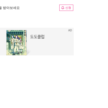
림을 받아보세요
신청