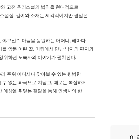
>와 고전 추리소설의 법칙을 현대적으로
 소설집. 길이와 소재는 제각각이지만 결말은
 야구선수 아들을 응원하는 어머니, 해마다
를 앞둔 어린 딸, 미팅에서 만난 남자의 편지와
 영위하던 노숙자의 이야기가 펼쳐진다.
리 주위 어디서나 찾아볼 수 있는 평범한
 수 없는 파국으로 치닫고, 때로는 복잡하게
한 예상을 뒤엎는 결말을 통해 인생사의 한