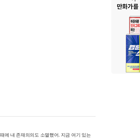
 때에 내 존재의의도 소멸했어. 지금 여기 있는