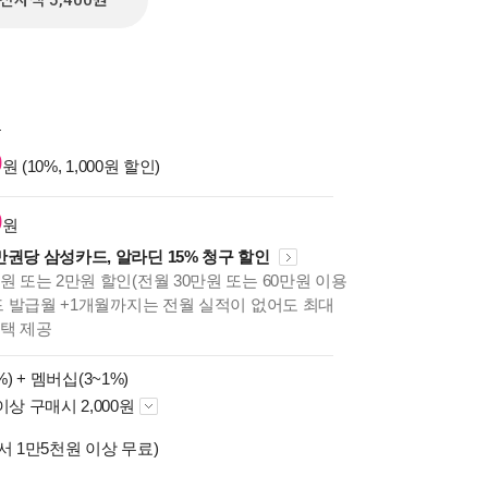
전자책 5,400원
원
0
원 (10%, 1,000원 할인)
0
원
만권당 삼성카드, 알라딘 15% 청구 할인
원 또는 2만원 할인(전월 30만원 또는 60만원 이용
카드 발급월 +1개월까지는 전월 실적이 없어도 최대
혜택 제공
%) +
멤버십(3~1%)
이상 구매시 2,000원
서 1만5천원 이상 무료)