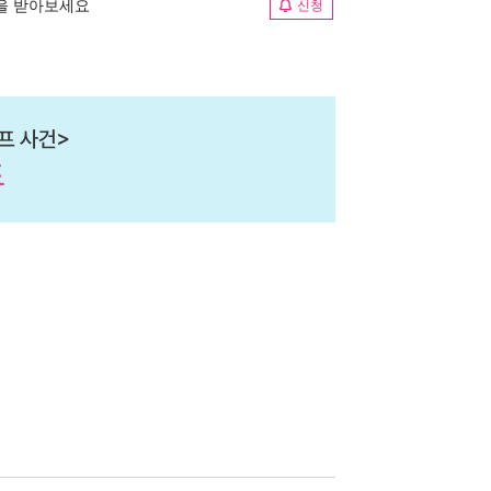
림을 받아보세요
신청