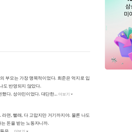
의 부모는 가장 맹목적이었다. 희준은 억지로 입
나도 반영되지 않았다.
했다. 성아민이었다. 대단한...
더보기
 라면, 빨래, 다 고맙지만 거기까지야. 물론 나도
나는 돈을 받는 노동자니까.
은 ...
더보기