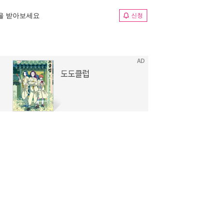
림을 받아보세요
신청