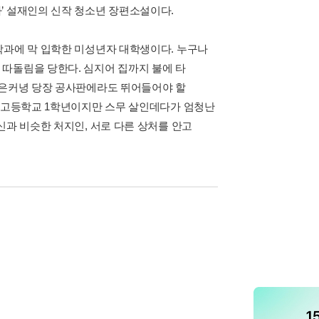
’ 설재인의 신작 청소년 장편소설이다.
학과에 막 입학한 미성년자 대학생이다. 누구나
따돌림을 당한다. 심지어 집까지 불에 타
활은커녕 당장 공사판에라도 뛰어들어야 할
, 고등학교 1학년이지만 스무 살인데다가 엄청난
신과 비슷한 처지인, 서로 다른 상처를 안고