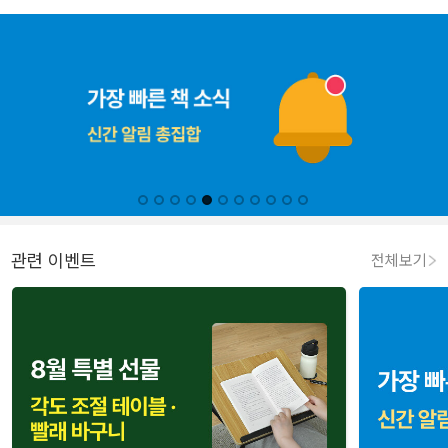
관련 이벤트
전체보기