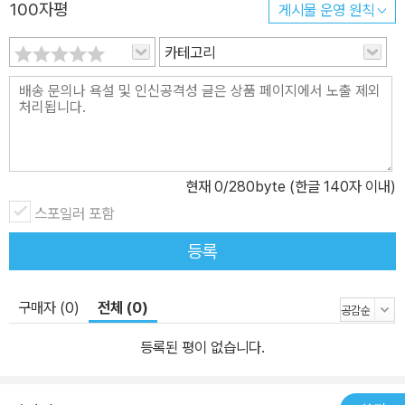
100자평
게시물 운영 원칙
대해서도 다시금 되돌아보는 기회가 될 것이다.
카테고리
현재
0
/280byte (한글 140자 이내)
스포일러 포함
등록
구매자 (0)
전체 (0)
등록된 평이 없습니다.