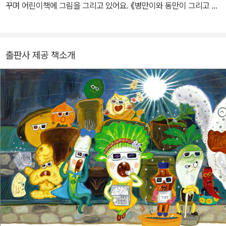
꾸며 어린이책에 그림을 그리고 있어요. 《병만이와 동만이 그리고 만
만이》 시리즈, 《김치 특공대》, 《진짜 일 학년 시험을 치다!》 등 여러
책에 그림을 그렸어요. 이번 책에서도 아이들의 마음과 일상을 유쾌
하고 생생한 그림으로 담아냈어요.
출판사 제공 책소개