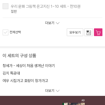
우리 문화 그림책 온고지신 1~10 세트 - 전10권
절판
더보기
전체선택
모두보기
이 세트의 구성 상품
창세가 - 세상이 처음 생겨난 이야기
김치 특공대
여우 시집가고 호랑이 장가가고
더보기