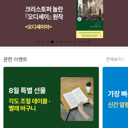
관련 이벤트
전체보기