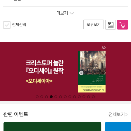
더보기
전체선택
모두보기
관련 이벤트
전체보기