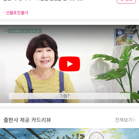
선물포장불가
Play
출판사 제공 카드리뷰
전체보기