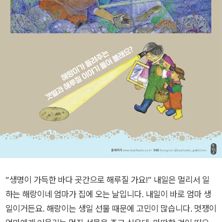
“생명이 가득한 바다 곳간으로 해루질 가요!” 내일은 멀리서 일
하는 해랑이네 엄마가 집에 오는 날입니다. 내일이 바로 엄마 생
일이거든요. 해랑이는 생일 선물 때문에 고민이 많습니다. 멋쟁이