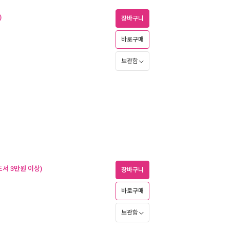
)
장바구니
바로구매
보관함
서 3만원 이상)
장바구니
바로구매
보관함