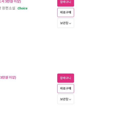
서 3만원 이상)
장바구니
한강 장편소설
Choice
바로구매
보관함
 3만원 이상)
장바구니
바로구매
보관함