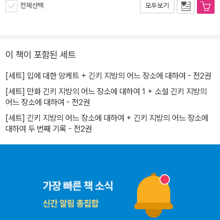
전체선택
모두보기
이 책이 포함된 세트
[세트] 입에 대한 앙케트 + 긴키 지방의 어느 장소에 대하여 - 전2권
[세트] 만화 긴키 지방의 어느 장소에 대하여 1 + 소설 긴키 지방의
어느 장소에 대하여 - 전2권
[세트] 긴키 지방의 어느 장소에 대하여 + 긴키 지방의 어느 장소에
대하여 두 번째 기록 - 전2권