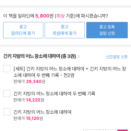
이 책을 알라딘에
5,800
원 (
최상
기준)에 파시겠습니까?
중고
중고
중고 등록
알라딘에 팔기
회원에게 팔기
알림 신청
긴키 지방의 어느 장소에 대하여 (총 3권)
신간알림 신청
[세트] 긴키 지방의 어느 장소에 대하여 + 긴키 지방의 어느 장
소에 대하여 두 번째 기록 - 전2권
판매가
29,340
원
긴키 지방의 어느 장소에 대하여 두 번째 기록
판매가
14,220
원
긴키 지방의 어느 장소에 대하여
판매가
15,120
원