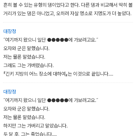
흔히 볼 수 있는 유형의 댐이었다고 한다. 다른 댐과 비교해서 딱히 볼
거리가 있는 댐은 아니었고, 오히려 자살 명소로 지명도가 더 높았다.
대장정
˝여기까지 왔으니 일단 ●●●●●에 가보려고요.˝
오자와 군은 말했습니다.
저는 물론 말렸습니다.
그래도 그는 가버렸습니다.
『긴키 지방의 어느 장소에 대하여』는 이것으로 끝입니다.
오자와 군을 찾고 있습니다.
정보가 있으신 분은 연락 부탁드립니다.
대장정
˝여기까지 왔으니 일단 ●●●●●에 가보려고요.˝
오자와 군은 말했습니다.
저는 물론 말렸습니다.
하지만 그는 가버리고 말았습니다.
두 달 후, 그는 죽었습니다.