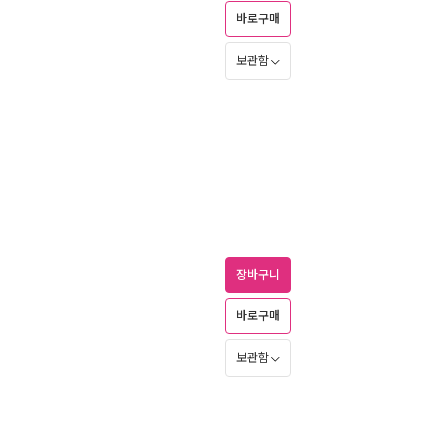
바로구매
보관함
장바구니
바로구매
보관함