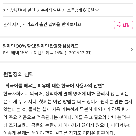
카드/간편결제 할인
무이자 할부
소득공제 810원
관심 저자, 시리즈의 출간 알림을 받아보세요
신청
알라딘 30% 할인! 알라딘 만권당 삼성카드
카드혜택 15% + 이벤트혜택 15% (~2025.12.31)
편집장의 선택
"외국어를 배우는 이유에 대한 한국어 사용자의 답변"
한국사회에서 외국어, 정확하게 말해 영어에 대해 풀리지 않는 의문
은 크게 두 가지다. 첫째는 어떤 방법을 써도 영어가 원하는 만큼 늘지
않는다는 것, 둘째는 실제 사용 가능성과 무관하게 영어가 각종 평가
의 주요 기준으로 적용된다는 것이다. 이를 두고 필요와 낭비 논쟁부
터 조기교육과 공용화 논란까지 이야기가 끊이지 않으니, 어디서부터
어떻게 문제를 풀어야 할지 갈피를 잡기도 어려운 형편이다.