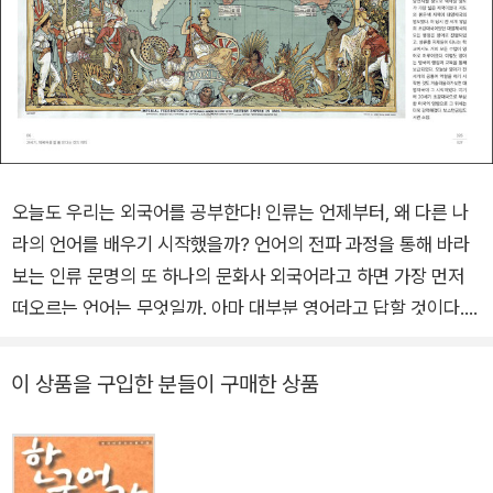
오늘도 우리는 외국어를 공부한다! 인류는 언제부터, 왜 다른 나
라의 언어를 배우기 시작했을까? 언어의 전파 과정을 통해 바라
보는 인류 문명의 또 하나의 문화사 외국어라고 하면 가장 먼저
떠오르는 언어는 무엇일까. 아마 대부분 영어라고 답할 것이다.
그렇다면 언제부터 영어가 외국어의 대명사가 되었을까. 근대 이
전까지만 해도 외국어의 대명사는 영어가 아니었다. 고대 문명의
이 상품을 구입한 분들이 구매한 상품
발상지에서 등장한 문자들이야말로 다른 언어 학습 대상의 원조
였다. 대륙마다 배워야 하는 언어는 각각 존재했다. 이때만 해도
다른 언어를 배운다는 것은 말이 아닌 글, 즉 문자를 익히는 것을