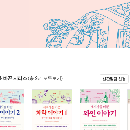
 바꾼 시리즈
(총 9권 모두보기)
신간알림 신청