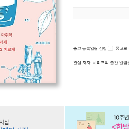
중고로
중고 등록알림 신청
관심 저자, 시리즈의 출간 알