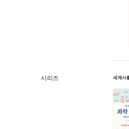
시리즈
세계사를