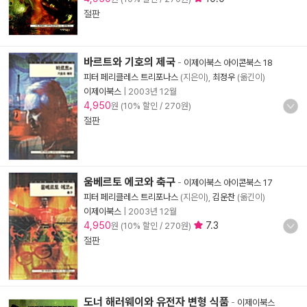
절판
바르트와 기호의 제국
-
이제이북스 아이콘북스 18
피터 페리클레스 트리포나스
(지은이),
최정우
(옮긴이)
이제이북스
|
2003년 12월
4,950
원 (10% 할인 / 270원)
절판
움베르토 에코와 축구
-
이제이북스 아이콘북스 17
피터 페리클레스 트리포나스
(지은이),
김운찬
(옮긴이)
이제이북스
|
2003년 12월
4,950
7.3
원 (10% 할인 / 270원)
절판
도너 해러웨이와 유전자 변형 식품
-
이제이북스