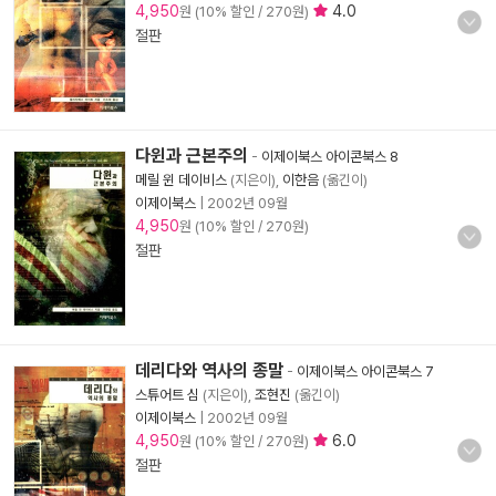
4,950
4.0
원 (10% 할인 / 270원)
절판
다윈과 근본주의
-
이제이북스 아이콘북스 8
메릴 윈 데이비스
(지은이),
이한음
(옮긴이)
이제이북스
|
2002년 09월
4,950
원 (10% 할인 / 270원)
절판
데리다와 역사의 종말
-
이제이북스 아이콘북스 7
스튜어트 심
(지은이),
조현진
(옮긴이)
이제이북스
|
2002년 09월
4,950
6.0
원 (10% 할인 / 270원)
절판