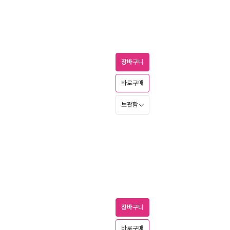
장바구니
바로구매
보관함
장바구니
바로구매