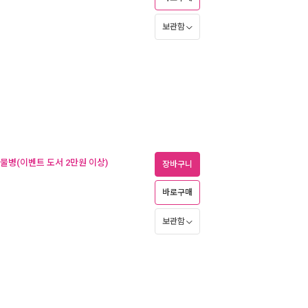
보관함
 물병(이벤트 도서 2만원 이상)
장바구니
바로구매
보관함