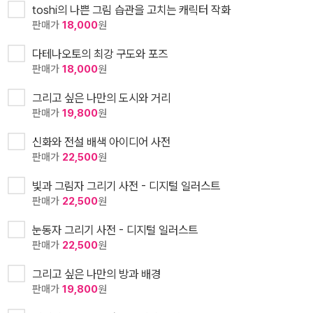
toshi의 나쁜 그림 습관을 고치는 캐릭터 작화
판매가
18,000
원
다테나오토의 최강 구도와 포즈
판매가
18,000
원
그리고 싶은 나만의 도시와 거리
판매가
19,800
원
신화와 전설 배색 아이디어 사전
판매가
22,500
원
빛과 그림자 그리기 사전 - 디지털 일러스트
판매가
22,500
원
눈동자 그리기 사전 - 디지털 일러스트
판매가
22,500
원
그리고 싶은 나만의 방과 배경
판매가
19,800
원