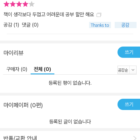
책이 생각보다 두껍고 어려운데 공부 할만 해요
공감 (
1
)
댓글 (0)
쓰기
마이리뷰
구매자 (0)
전체 (0)
등록된 평이 없습니다.
쓰기
마이페이퍼 (0편)
등록된 글이 없습니다
반품/교환 안내