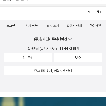
로그인
전체 메뉴
회사 소개
출판사 안내
PC 버전
(주)알라딘커뮤니케이션
1544-2514
일반문의 (발신자 부담)
1:1 문의
FAQ
중고매장 위치, 영업시간 안내