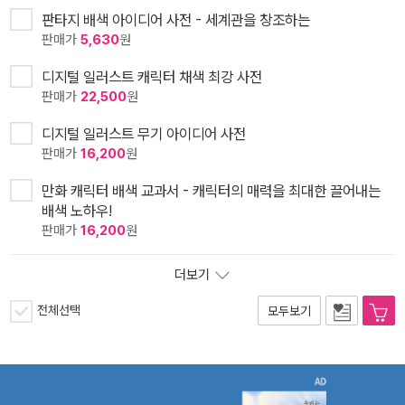
판타지 배색 아이디어 사전 - 세계관을 창조하는
판매가
5,630
원
디지털 일러스트 캐릭터 채색 최강 사전
판매가
22,500
원
디지털 일러스트 무기 아이디어 사전
판매가
16,200
원
만화 캐릭터 배색 교과서 - 캐릭터의 매력을 최대한 끌어내는
배색 노하우!
판매가
16,200
원
더보기
전체선택
모두보기