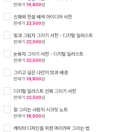
판매가
19,800
원
신화와 전설 배색 아이디어 사전
판매가
22,500
원
빛과 그림자 그리기 사전 - 디지털 일러스트
판매가
22,500
원
눈동자 그리기 사전 - 디지털 일러스트
판매가
22,500
원
그리고 싶은 나만의 방과 배경
판매가
19,800
원
디지털 일러스트 선화 그리기 사전
판매가
22,500
원
잘 그리는 사람의 시크릿 노트
판매가
18,000
원
캐릭터 디자인을 위한 머리카락 그리는 법