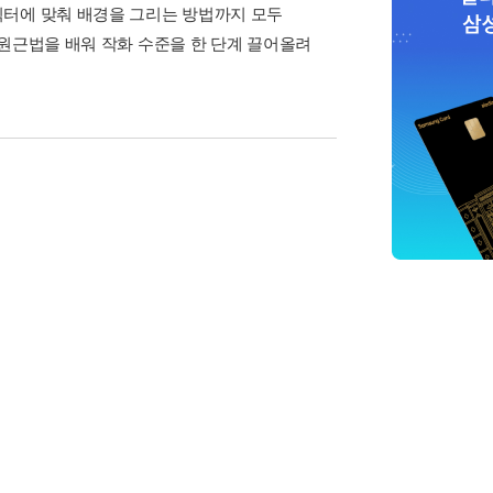
릭터에 맞춰 배경을 그리는 방법까지 모두
 원근법을 배워 작화 수준을 한 단계 끌어올려