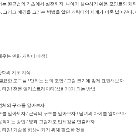
서는 원근법의 기초에서 실전까지, 나아가 실수하기 쉬운 포인트와 캐
. 그리고 배경을 그리는 방법을 알면 캐릭터의 세계가 더욱 넓어진다.
배우는 만화 캐릭터 데생》
1 만화의 기초 지식
필요한 도구들 / 만화는 선의 조합 / 그림 크기에 맞게 표현해보자
 타임! 전문 일러스트레이터(삽화가)가 되는 방법
02 인체의 구조를 알아보자
조를 알아보자 / 근육의 구조를 알아보자 / 남녀의 차이를 알아보자
움직이는 방법 / 빛과 그림자로 입체감을 연출하자
 타임! 기술을 향상시키기 위해 필요한 것들