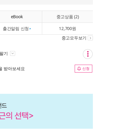
eBook
중고상품 (2)
출간알림 신청
12,700원
중고모두보기
 팔기
림을 받아보세요
신청