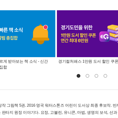
르게 받아보는 책 소식 - 신간
경기컬처패스 1만원 도서 할인 쿠
총집합
작 그림책 5권. 2016 영국 워터스톤즈 어린이 도서상 최종 후보작. 
판타지 원정 이야기다. 요정, 고블린, 유니콘, 마법, 생명의 보석, 선과