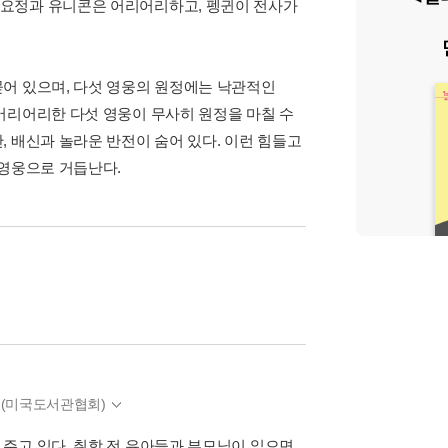
 요정과 유니콘은 어리어리하고, 펭귄이 전사가
어 있으며, 다섯 영웅의 원정에는 낙관적인
어리어리한 다섯 영웅이 무사히 원정을 마칠 수
 배신과 놀라운 반전이 숨어 있다. 이런 힘들고
 영웅으로 거듭난다.
 (미국도서관협회)
주고 있다. 취학 전 유아들과 부모님이 읽으면