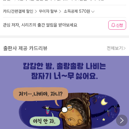
카드/간편결제 할인
무이자 할부
소득공제 570원
관심 저자, 시리즈의 출간 알림을 받아보세요
신청
출판사 제공 카드리뷰
전체보기