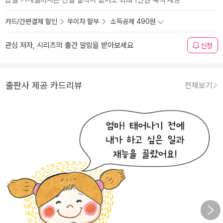
급월 +1개월까지는 전월 실적이 없어도 최대 1만원 혜택 제공
카드/간편결제 할인
무이자 할부
소득공제 490원
관심 저자, 시리즈의 출간 알림을 받아보세요
신청
출판사 제공 카드리뷰
전체보기