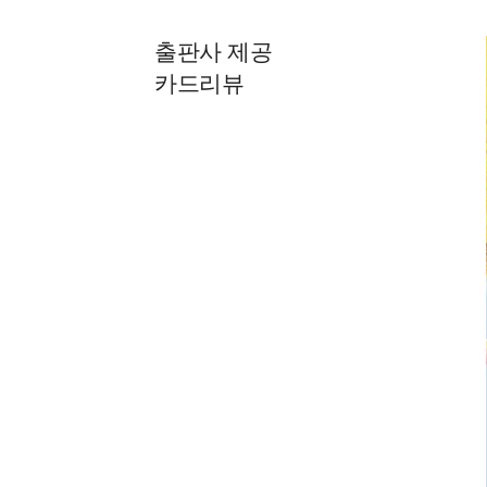
출판사 제공
카드리뷰