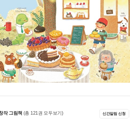
창작 그림책
(총 121권 모두보기)
신간알림 신청