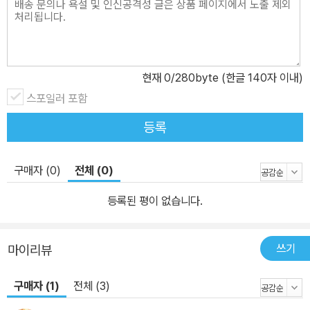
현재
0
/280byte (한글 140자 이내)
스포일러 포함
등록
구매자 (0)
전체 (0)
등록된 평이 없습니다.
쓰기
마이리뷰
구매자 (1)
전체 (3)