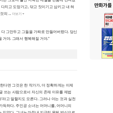
 다치고 도망가고, 닦고 짓이기고 삼키고 내 혀
의 ...
더보기
도 다 그만두고 그들을 가짜로 만들어버렸다. 당신
 거야. 그래서 행복해질 거야.”
말한다면 그것은 한 작가가, 더 정확하게는 이제
 글 쓰는 사람으로서 자신의 존재 이유를 제법
’라고 말할지도 모른다. 그러나 아는 것과 실천
 가득하다. 주인공 소녀는 어머니를, 어머니의
 있었다. 그녀는 마침내 지극히 못된 방식으로,