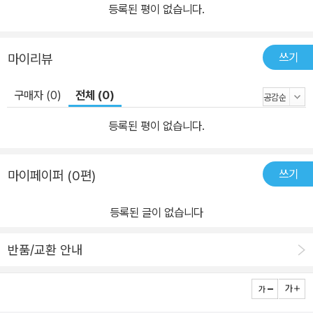
등록된 평이 없습니다.
쓰기
마이리뷰
구매자 (0)
전체 (0)
등록된 평이 없습니다.
쓰기
마이페이퍼 (0편)
등록된 글이 없습니다
반품/교환 안내