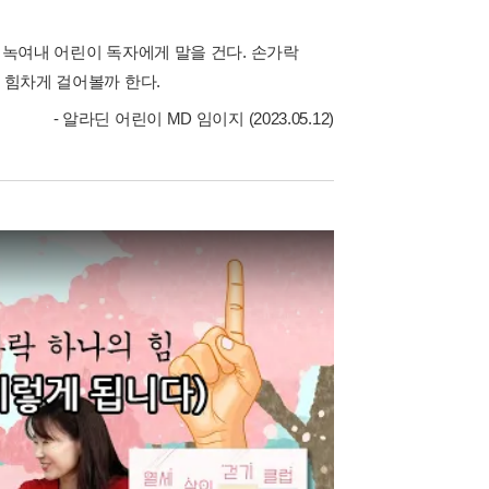
 녹여내 어린이 독자에게 말을 건다. 손가락
 힘차게 걸어볼까 한다.
- 알라딘 어린이 MD 임이지 (2023.05.12)