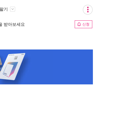
 팔기
림을 받아보세요
신청