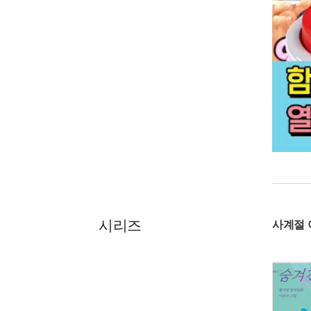
시리즈
사계절