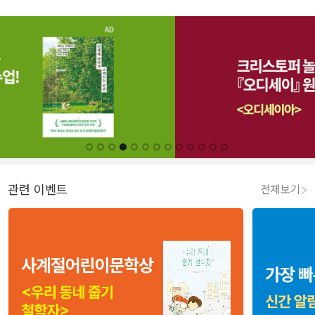
관련 이벤트
전체보기