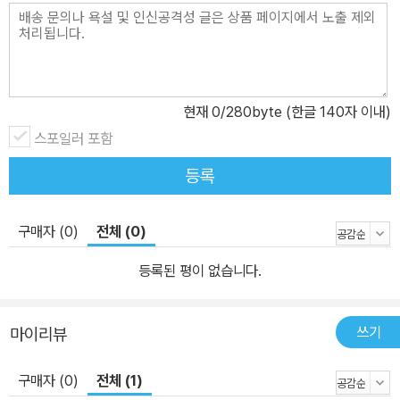
현재
0
/280byte (한글 140자 이내)
스포일러 포함
등록
구매자 (0)
전체 (0)
등록된 평이 없습니다.
쓰기
마이리뷰
구매자 (0)
전체 (1)