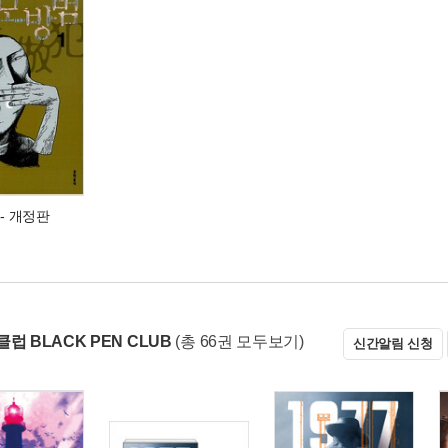
- 개정판
럽 BLACK PEN CLUB
(총 66권 모두보기)
신간알림 신청