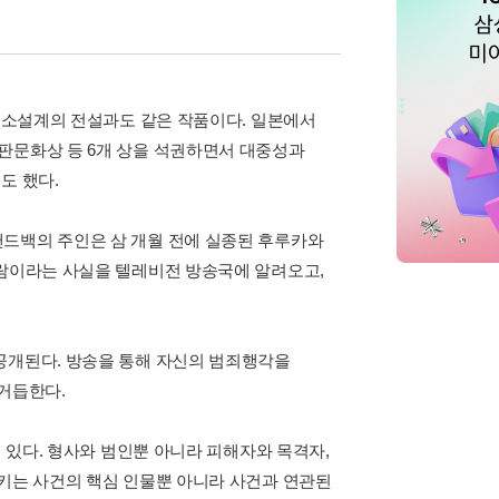
추리소설계의 전설과도 같은 작품이다. 일본에서
판문화상 등 6개 상을 석권하면서 대중성과
도 했다.
핸드백의 주인은 삼 개월 전에 실종된 후루카와
사람이라는 사실을 텔레비전 방송국에 알려오고,
공개된다. 방송을 통해 자신의 범죄행각을
 거듭한다.
에 있다. 형사와 범인뿐 아니라 피해자와 목격자,
유키는 사건의 핵심 인물뿐 아니라 사건과 연관된