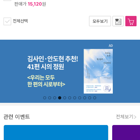
판매가
15,120
원
전체선택
모두보기
관련 이벤트
전체보기