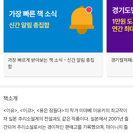
가장 빠르게 받아보는 책 소식 - 신간 알림 총집
경기컬처패스
합
책소개
<이유>, <이코>, <용은 잠들다>의 작가 미야베 미유키의 최고작이
자 일본 추리소설계의 전설과도 같은 작품이다. 일본에서 2001년 출
간되어 추리소설로서는 경이적인 판매고를 기록했으며, 마이니치 출