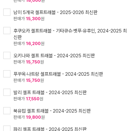
판매가
18,000
원
남미 5개국 셀프트래블 - 2025-2026 최신판
판매가
15,300
원
후쿠오카 셀프트래블 - 기타큐슈·벳푸·유후인, 2024-2025 최
신판
판매가
16,200
원
오키나와 셀프 트래블 - 2024-2025 최신판
판매가
15,750
원
푸꾸옥·나트랑 셀프트래블 - 2024-2025 최신판
판매가
15,750
원
발리 셀프 트래블 - 2024-2025 최신판
판매가
17,550
원
북유럽 셀프 트래블 - 2024-2025 최신판
판매가
19,800
원
파리 셀프 트래블 - 2024-2025 최신판