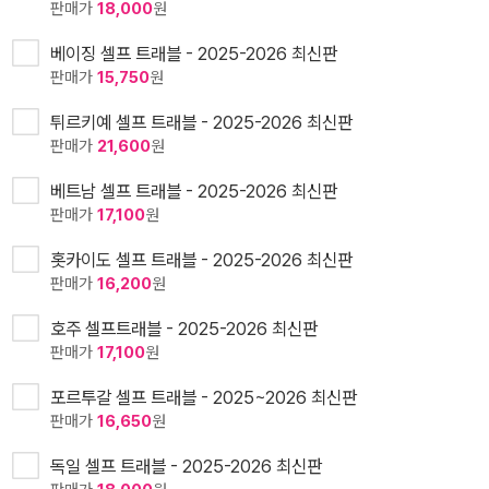
판매가
18,000
원
베이징 셀프 트래블 - 2025-2026 최신판
판매가
15,750
원
튀르키예 셀프 트래블 - 2025-2026 최신판
판매가
21,600
원
베트남 셀프 트래블 - 2025-2026 최신판
판매가
17,100
원
홋카이도 셀프 트래블 - 2025-2026 최신판
판매가
16,200
원
호주 셀프트래블 - 2025-2026 최신판
판매가
17,100
원
포르투갈 셀프 트래블 - 2025~2026 최신판
판매가
16,650
원
독일 셀프 트래블 - 2025-2026 최신판