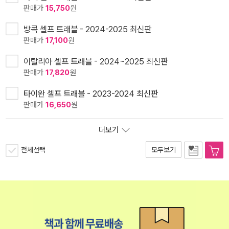
판매가
15,750
원
방콕 셀프 트래블 - 2024-2025 최신판
판매가
17,100
원
이탈리아 셀프 트래블 - 2024~2025 최신판
판매가
17,820
원
타이완 셀프 트래블 - 2023-2024 최신판
판매가
16,650
원
더보기
전체선택
모두보기