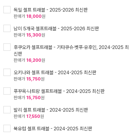
독일 셀프 트래블 - 2025-2026 최신판
판매가
18,000
원
남미 5개국 셀프트래블 - 2025-2026 최신판
판매가
15,300
원
후쿠오카 셀프트래블 - 기타큐슈·벳푸·유후인, 2024-2025 최
신판
판매가
16,200
원
오키나와 셀프 트래블 - 2024-2025 최신판
판매가
15,750
원
푸꾸옥·나트랑 셀프트래블 - 2024-2025 최신판
판매가
15,750
원
발리 셀프 트래블 - 2024-2025 최신판
판매가
17,550
원
북유럽 셀프 트래블 - 2024-2025 최신판