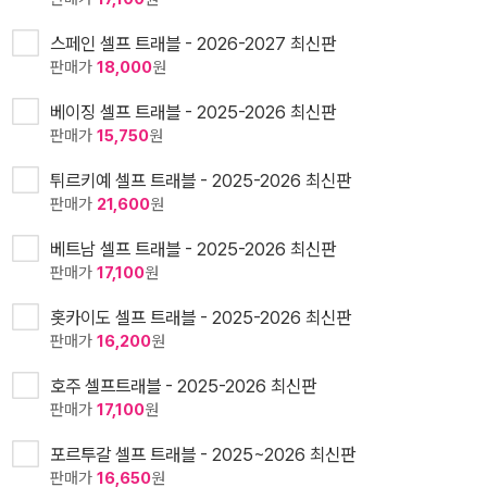
스페인 셀프 트래블 - 2026-2027 최신판
판매가
18,000
원
베이징 셀프 트래블 - 2025-2026 최신판
판매가
15,750
원
튀르키예 셀프 트래블 - 2025-2026 최신판
판매가
21,600
원
베트남 셀프 트래블 - 2025-2026 최신판
판매가
17,100
원
홋카이도 셀프 트래블 - 2025-2026 최신판
판매가
16,200
원
호주 셀프트래블 - 2025-2026 최신판
판매가
17,100
원
포르투갈 셀프 트래블 - 2025~2026 최신판
판매가
16,650
원