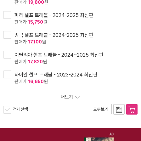
판매가
19,800
원
파리 셀프 트래블 - 2024-2025 최신판
판매가
15,750
원
방콕 셀프 트래블 - 2024-2025 최신판
판매가
17,100
원
이탈리아 셀프 트래블 - 2024~2025 최신판
판매가
17,820
원
타이완 셀프 트래블 - 2023-2024 최신판
판매가
16,650
원
더보기
전체선택
모두보기