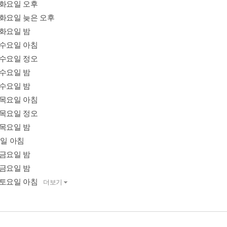
07 화요일 오후
08 화요일 늦은 오후
9 화요일 밤
10 수요일 아침
11 수요일 정오
2 수요일 밤
3 수요일 밤
14 목요일 아침
15 목요일 정오
6 목요일 밤
요일 아침
7 금요일 밤
8 금요일 밤
19 토요일 아침
더보기