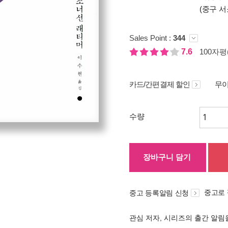
(중구 서
Sales Point :
344
7.6
100자평(
카드/간편결제 할인
무이
수량
장바구니 담기
중고로
중고 등록알림 신청
관심 저자, 시리즈의 출간 알