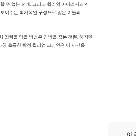
 수 없는 전개, 그리고 윌리엄 아이리시의 <
을 보여주는 획기적인 구성으로 많은 이들의
형 집행을 막을 방법은 진범을 잡는 것뿐. 하지만
자칭 훌륭한 탐정 윌리엄 크레인은 이 사건을