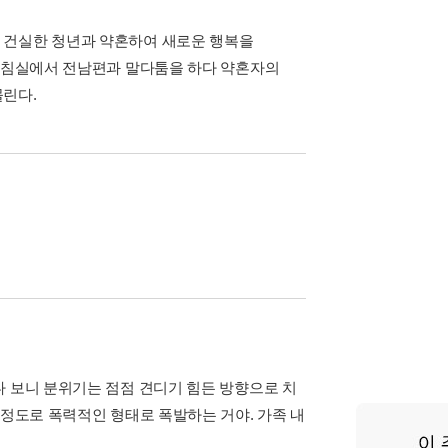
 건실한 청년과 약혼하여 새로운 행복을
는 침실에서 전남편과 말다툼을 하다 약혼자의
몰린다.
다 보니 분위기는 점점 견디기 힘든 방향으로 치
 정도로 폭력적인 형태로 폭발하는 거야. 가족 내