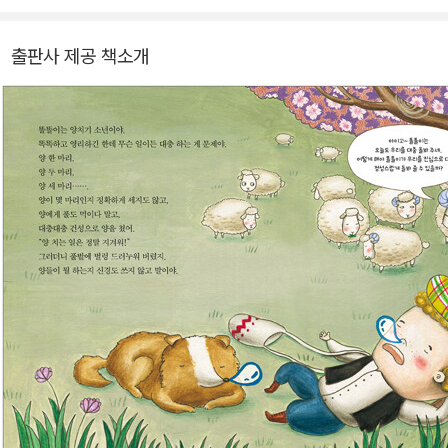
출판사 제공 책소개