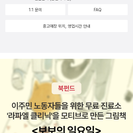
1:1 문의
FAQ
중고매장 위치, 영업시간 안내