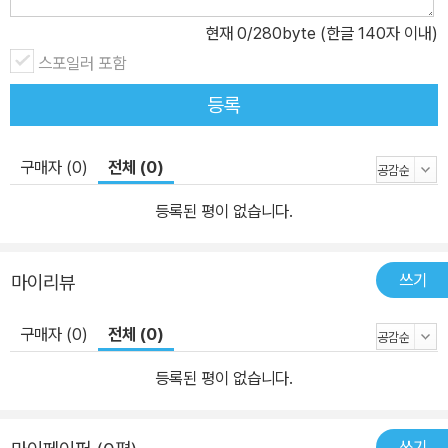
현재
0
/280byte (한글 140자 이내)
스포일러 포함
등록
구매자 (0)
전체 (0)
등록된 평이 없습니다.
쓰기
마이리뷰
구매자 (0)
전체 (0)
등록된 평이 없습니다.
쓰기