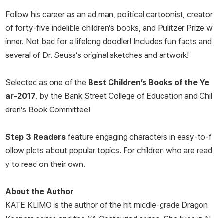
Follow his career as an ad man, political cartoonist, creator
of forty-five indelible children’s books, and Pulitzer Prize w
inner. Not bad for a lifelong doodler! Includes fun facts and
several of Dr. Seuss’s original sketches and artwork!
Selected as one of the
Best Children’s Books of the Ye
ar-2017
, by the Bank Street College of Education and Chil
dren’s Book Committee!
Step 3 Readers
feature engaging characters in easy-to-f
ollow plots about popular topics. For children who are read
y to read on their own.
About the Author
KATE KLIMO is the author of the hit middle-grade Dragon