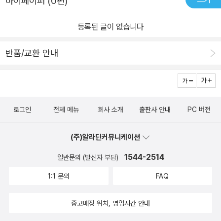
마이페이퍼 (0편)
등록된 글이 없습니다
반품/교환 안내
로그인
전체 메뉴
회사 소개
출판사 안내
PC 버전
(주)알라딘커뮤니케이션
1544-2514
일반문의 (발신자 부담)
1:1 문의
FAQ
중고매장 위치, 영업시간 안내