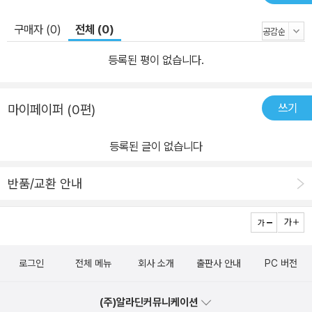
구매자 (0)
전체 (0)
등록된 평이 없습니다.
쓰기
마이페이퍼 (0편)
등록된 글이 없습니다
반품/교환 안내
로그인
전체 메뉴
회사 소개
출판사 안내
PC 버전
(주)알라딘커뮤니케이션