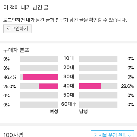
이 책에 내가 남긴 글
로그인하면 내가 남긴 글과 친구가 남긴 글을 확인할 수 있습니다.
로그인하기
구매자 분포
10대
0%
0%
20대
0%
0%
30대
0%
46.4%
40대
28.6%
25.0%
50대
0%
0%
60대
0%
0%
여성
남성
100자평
게시물 운영 원칙