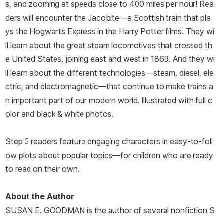
s, and zooming at speeds close to 400 miles per hour! Rea
ders will encounter the Jacobite—a Scottish train that pla
ys the Hogwarts Express in the Harry Potter films. They wi
ll learn about the great steam locomotives that crossed th
e United States, joining east and west in 1869. And they wi
ll learn about the different technologies­­—steam, diesel, ele
ctric, and electromagnetic­­—that continue to make trains a
n important part of our modern world. Illustrated with full c
olor and black & white photos.
Step 3 readers feature engaging characters in easy-to-foll
ow plots about popular topics—for children who are ready
to read on their own.
About the Author
SUSAN E. GOODMAN is the author of several nonfiction S