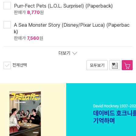
Purr-Fect Pets (L.O.L. Surprise!) (Paperback)
판매가
8,770
원
A Sea Monster Story (Disney/Pixar Luca) (Paperbac
k)
판매가
7,560
원
더보기
전체선택
모두보기