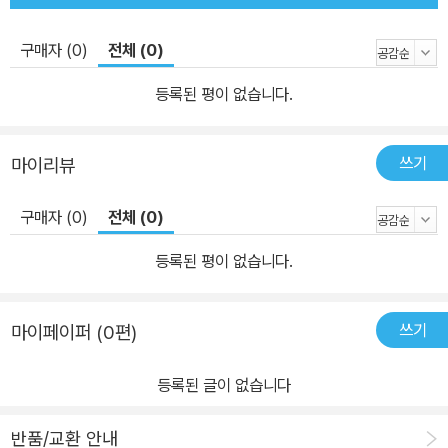
구매자 (0)
전체 (0)
등록된 평이 없습니다.
쓰기
마이리뷰
구매자 (0)
전체 (0)
등록된 평이 없습니다.
쓰기
마이페이퍼 (0편)
등록된 글이 없습니다
반품/교환 안내