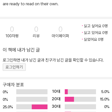
are ready to read on their own.
읽고 싶어요 0명
0
0
0
읽고 있어요 0명
100자평
리뷰
마이페이퍼
읽었어요 0명
이 책에 내가 남긴 글
로그인하면 내가 남긴 글과 친구가 남긴 글을 확인할 수 있습니다.
로그인하기
구매자 분포
10대
5.0%
0%
20대
15.0%
0%
30대
0%
25.0%