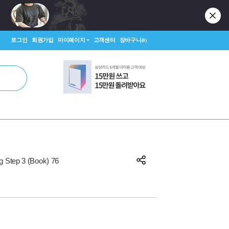
로그인
회원가입
마이페이지
고객센터
장바구니
(0)
g Step 3 (Book) 76