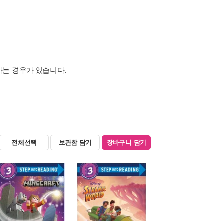
하는 경우가 있습니다.
전체선택
보관함 담기
장바구니 담기