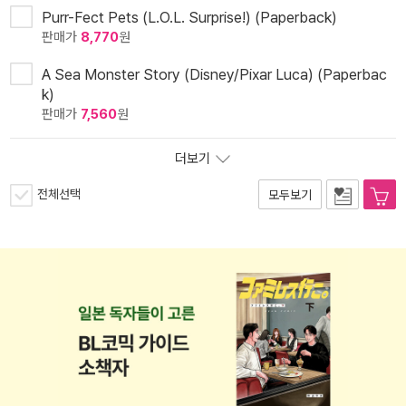
Purr-Fect Pets (L.O.L. Surprise!) (Paperback)
판매가
8,770
원
A Sea Monster Story (Disney/Pixar Luca) (Paperbac
k)
판매가
7,560
원
더보기
전체선택
모두보기