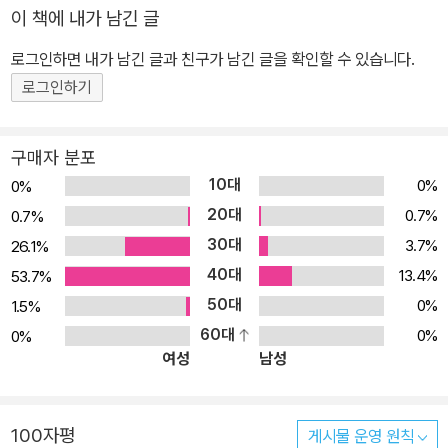
이 책에 내가 남긴 글
로그인하면 내가 남긴 글과 친구가 남긴 글을 확인할 수 있습니다.
로그인하기
구매자 분포
10대
0%
0%
20대
0.7%
0.7%
30대
3.7%
26.1%
40대
13.4%
53.7%
50대
0%
1.5%
60대
0%
0%
여성
남성
100자평
게시물 운영 원칙