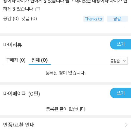
용이라 아이가 편하게 읽었습니다 쉽고 재미있는 내용이라 아이가 편
하게 읽었습니다
공감 (
0
)
댓글 (0)
쓰기
마이리뷰
구매자 (0)
전체 (0)
등록된 평이 없습니다.
쓰기
마이페이퍼 (0편)
등록된 글이 없습니다
반품/교환 안내