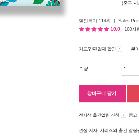
(중구 서
할인특가 114위
|
Sales Poin
10.0
100자평
카드/간편결제 할인
무이
수량
장바구니 담기
전자책 출간알림 신청
중고
관심 저자, 시리즈의 출간 알