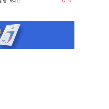
림을 받아보세요
신청