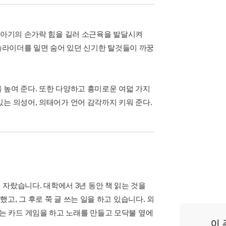
. 아기의 손가락 힘을 길러 소근육을 발달시켜
 슬라이더를 밀면 숨어 있던 신기한 탈것들이 까꿍
 높여 준다. 또한 다양하고 흥미로운 여덟 가지
는 의성어, 의태어가 언어 감각까지 키워 준다.
자랐습니다. 대학에서 3년 동안 책 읽는 것을
했고, 그 후로 쭉 글 쓰는 일을 하고 있습니다. 외
때는 카드 게임을 하고 노래를 만들고 모닥불 옆에