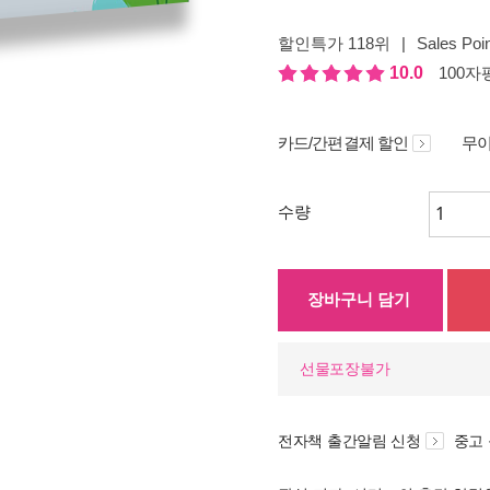
할인특가 118위
|
Sales Poin
10.0
100자평
카드/간편결제 할인
무이
수량
장바구니 담기
선물포장불가
전자책 출간알림 신청
중고