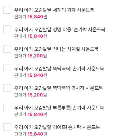
우리 아기 오감발달 세계의 기차 사운드북
판매가
15,840
원
우리 아기 오감발달 멍멍 야옹! 손가락 사운드북
판매가
15,840
원
우리 아기 오감발달 신나는 사계절 사운드북
판매가
15,200
원
우리 아기 오감발달 뚝딱뚝딱! 손가락 사운드북
판매가
15,840
원
우리 아기 오감발달 뚝딱뚝딱 공사장 사운드북
판매가
15,200
원
우리 아기 오감발달 부릉부릉! 손가락 사운드북
판매가
15,840
원
우리 아기 오감발달 어어흥! 손가락 사운드북
판매가
15,840
원