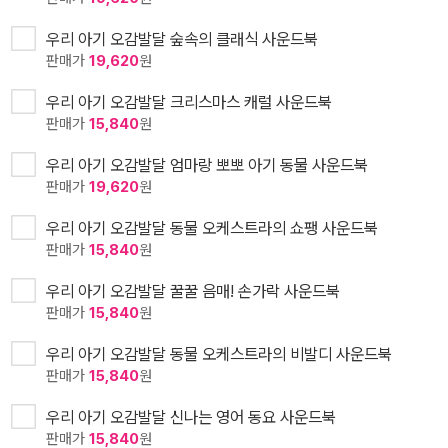
우리 아기 오감발달 숲속의 클래식 사운드북
판매가
19,620
원
우리 아기 오감발달 크리스마스 캐럴 사운드북
판매가
15,840
원
우리 아기 오감발달 엄마랑 뽀뽀 아기 동물 사운드북
판매가
19,620
원
우리 아기 오감발달 동물 오케스트라의 쇼팽 사운드북
판매가
15,840
원
우리 아기 오감발달 꿀꿀 음매! 손가락 사운드북
판매가
15,840
원
우리 아기 오감발달 동물 오케스트라의 비발디 사운드북
판매가
15,840
원
우리 아기 오감발달 신나는 영어 동요 사운드북
판매가
15,840
원