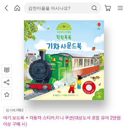
정가제 FREE
아기 보드북 + 자동차 스티커.미니 쿠션(대상도서 포함 유아 2만원
이상 구매 시)