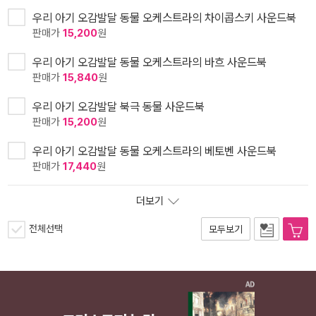
우리 아기 오감발달 동물 오케스트라의 차이콥스키 사운드북
판매가
15,200
원
우리 아기 오감발달 동물 오케스트라의 바흐 사운드북
판매가
15,840
원
우리 아기 오감발달 북극 동물 사운드북
판매가
15,200
원
우리 아기 오감발달 동물 오케스트라의 베토벤 사운드북
판매가
17,440
원
더보기
전체선택
모두보기